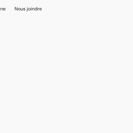
ine
Nous joindre