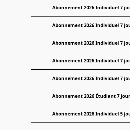
Abonnement 2026 Individuel 7 jou
Abonnement 2026 Individuel 7 jou
Abonnement 2026 Individuel 7 jou
Abonnement 2026 Individuel 7 jou
Abonnement 2026 Individuel 7 jou
Abonnement 2026 Étudiant 7 jours
Abonnement 2026 Individuel 5 jou