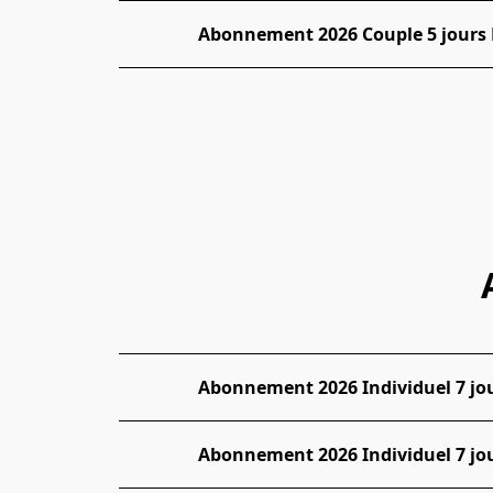
Abonnement 2026 Couple 5 jours P
Abonnement 2026 Individuel 7 jou
Abonnement 2026 Individuel 7 jou