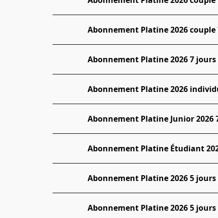
Abonnement Platine 2026 couple 7
Abonnement Platine 2026 7 jours
Abonnement Platine 2026 individu
Abonnement Platine Junior 2026 7 
Abonnement Platine Étudiant 2026 
Abonnement Platine 2026 5 jours
Abonnement Platine 2026 5 jours 