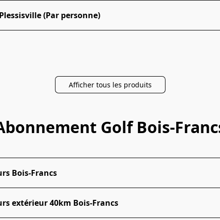
lessisville (Par personne)
Afficher tous les produits
Abonnement Golf Bois-Franc
rs Bois-Francs
rs extérieur 40km Bois-Francs