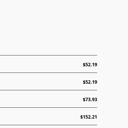
$52.19
$52.19
$73.93
$152.21