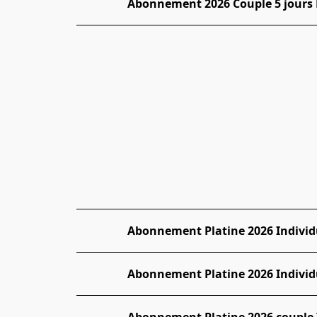
Abonnement 2026 Couple 5 jours 
Abonnement Platine 2026 Individu
Abonnement Platine 2026 Individu
Abonnement Platine 2026 couple 