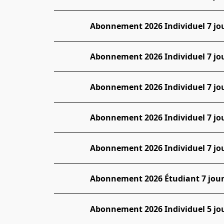
Abonnement 2026 Individuel 7 jour
Abonnement 2026 Individuel 7 jour
Abonnement 2026 Individuel 7 jour
Abonnement 2026 Individuel 7 jour
Abonnement 2026 Individuel 7 jour
Abonnement 2026 Étudiant 7 jours 
Abonnement 2026 Individuel 5 jour