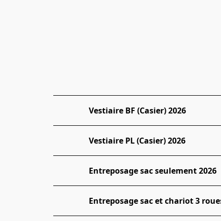
Vestiaire BF (Casier) 2026
Vestiaire PL (Casier) 2026
Entreposage sac seulement 2026
Entreposage sac et chariot 3 roue