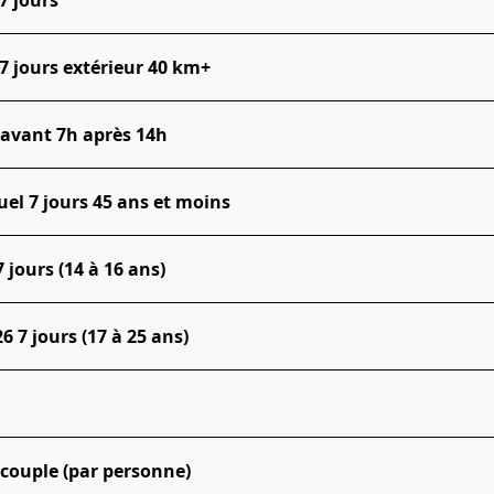
 jours extérieur 40 km+
 avant 7h après 14h
el 7 jours 45 ans et moins
jours (14 à 16 ans)
7 jours (17 à 25 ans)
couple (par personne)