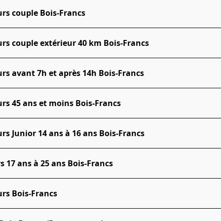
rs couple Bois-Francs
rs couple extérieur 40 km Bois-Francs
rs avant 7h et après 14h Bois-Francs
rs 45 ans et moins Bois-Francs
rs Junior 14 ans à 16 ans Bois-Francs
 17 ans à 25 ans Bois-Francs
rs Bois-Francs