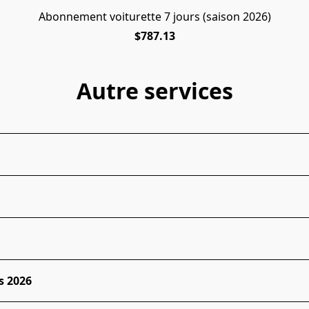
Abonnement voiturette 7 jours (saison 2026)
$787.13
Autre services
s 2026