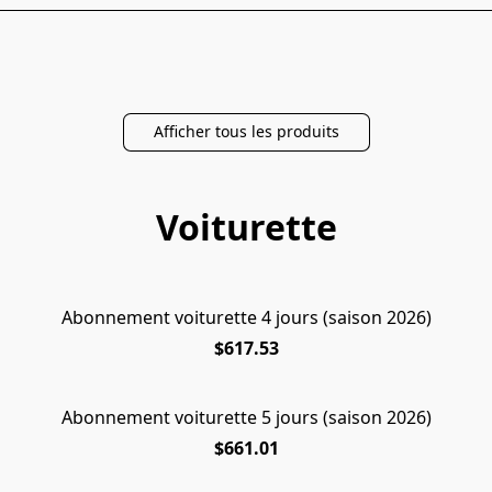
Afficher tous les produits
Voiturette
Abonnement voiturette 4 jours (saison 2026)
$617.53
Abonnement voiturette 5 jours (saison 2026)
$661.01